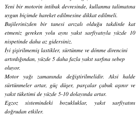
Yeni bir motorin intibak devresinde, kullanma talimatına
uygun biçimde hareket edilmesine dikkat edilmeli.
Bujilerinizden bir tanesi arızalı olduğu takdirde kat
etmeniz gereken yolu aynı yakıt sarfiyatıyla yüzde 10
nispetinde daha az gidersiniz.
İyi şişirilmemiş lastikler, sürtünme ve dönme direncini
artırdığından, yüzde 5 daha fazla yakıt sarfına sebep
oluyor.
Motor yağı zamanında değiştirilmelidir. Aksi halde
sürtünmeler artar, güç düşer, parçalar çabuk aşınır ve
yakıt tüketimi de yüzde 5-10 dolayında artar.
Egzoz sistemindeki bozukluklar, yakıt sarfiyatını
doğrudan etkiler.