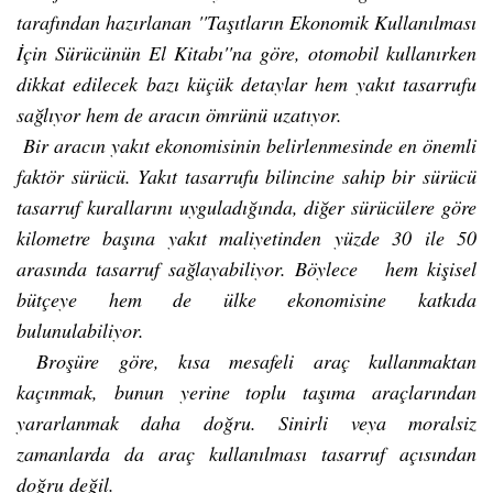
tarafından hazırlanan ''Taşıtların Ekonomik Kullanılması
İçin Sürücünün El Kitabı''na göre, otomobil kullanırken
dikkat edilecek bazı küçük detaylar hem yakıt tasarrufu
sağlıyor hem de aracın ömrünü uzatıyor.
Bir aracın yakıt ekonomisinin belirlenmesinde en önemli
faktör sürücü. Yakıt tasarrufu bilincine sahip bir sürücü
tasarruf kurallarını uyguladığında, diğer sürücülere göre
kilometre başına yakıt maliyetinden yüzde 30 ile 50
arasında tasarruf sağlayabiliyor. Böylece hem kişisel
bütçeye hem de ülke ekonomisine katkıda
bulunulabiliyor.
Broşüre göre, kısa mesafeli araç kullanmaktan
kaçınmak, bunun yerine toplu taşıma araçlarından
yararlanmak daha doğru. Sinirli veya moralsiz
zamanlarda da araç kullanılması tasarruf açısından
doğru değil.