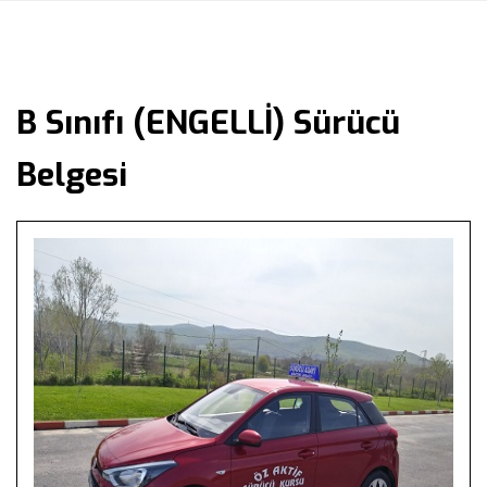
B Sınıfı (ENGELLİ) Sürücü
Belgesi