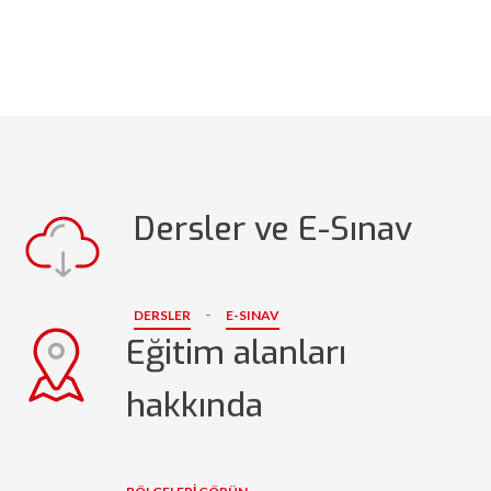
Dersler ve E-Sınav
-
DERSLER
E-SINAV
Eğitim alanları
hakkında