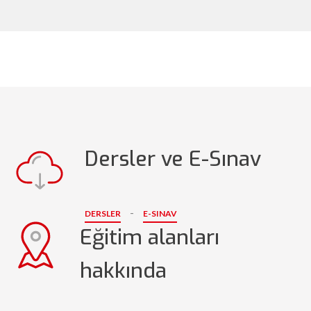
Dersler ve E-Sınav
-
DERSLER
E-SINAV
Eğitim alanları
hakkında